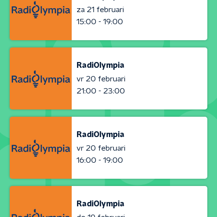
za 21 februari
15:00 - 19:00
RadiOlympia
vr 20 februari
21:00 - 23:00
RadiOlympia
vr 20 februari
16:00 - 19:00
RadiOlympia