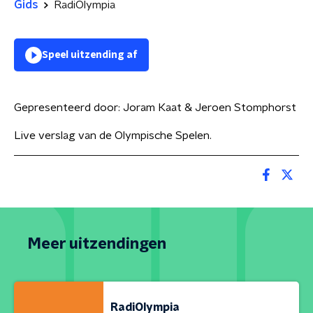
Gids
RadiOlympia
Speel uitzending af
Gepresenteerd door:
Joram Kaat & Jeroen Stomphorst
Live verslag van de Olympische Spelen.
Meer uitzendingen
RadiOlympia