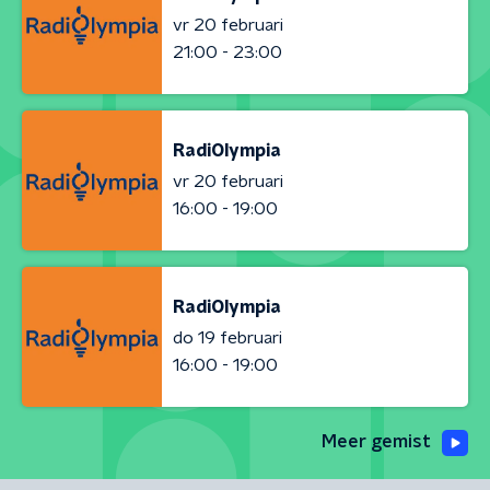
vr 20 februari
21:00 - 23:00
RadiOlympia
vr 20 februari
16:00 - 19:00
RadiOlympia
do 19 februari
16:00 - 19:00
Meer gemist