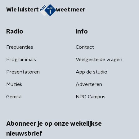
Wie luistert
weet meer
Radio
Info
Frequenties
Contact
Programma's
Veelgestelde vragen
Presentatoren
App de studio
Muziek
Adverteren
Gemist
NPO Campus
Abonneer je op onze wekelijkse
nieuwsbrief