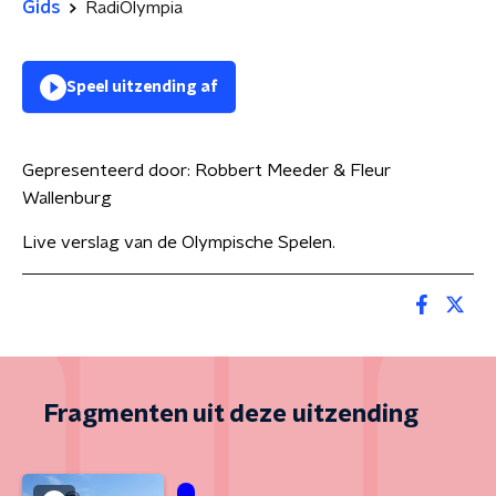
Gids
RadiOlympia
Speel uitzending af
Gepresenteerd door:
Robbert Meeder & Fleur
Wallenburg
Live verslag van de Olympische Spelen.
Fragmenten uit deze uitzending