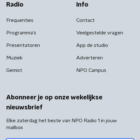
Radio
Info
Frequenties
Contact
Programma's
Veelgestelde vragen
Presentatoren
App de studio
Muziek
Adverteren
Gemist
NPO Campus
Abonneer je op onze wekelijkse
nieuwsbrief
Elke zaterdag het beste van NPO Radio 1 in jouw
mailbox