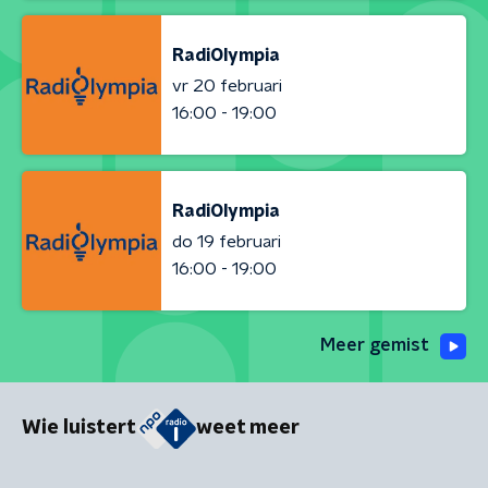
RadiOlympia
vr 20 februari
16:00 - 19:00
RadiOlympia
do 19 februari
16:00 - 19:00
Meer gemist
Wie luistert
weet meer