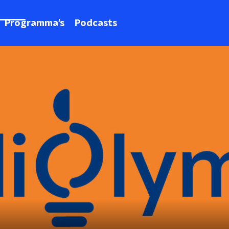
Programma's
Podcasts