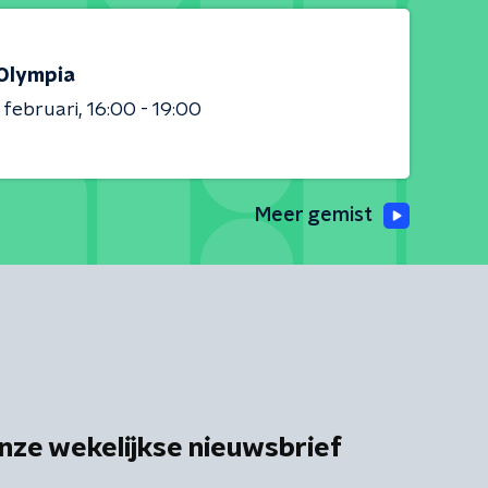
Olympia
 februari
16:00 - 19:00
Meer gemist
nze wekelijkse nieuwsbrief