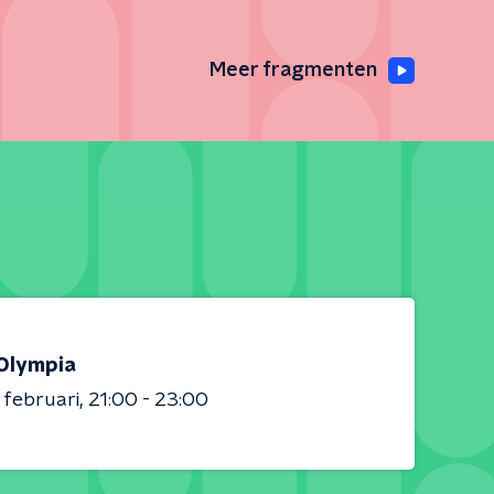
Meer fragmenten
Olympia
 februari
21:00 - 23:00