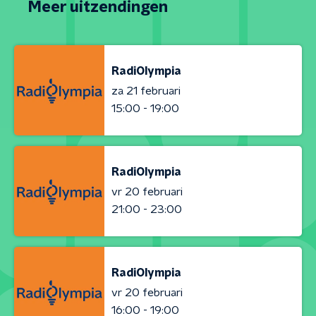
Meer uitzendingen
RadiOlympia
za 21 februari
15:00 - 19:00
RadiOlympia
vr 20 februari
21:00 - 23:00
RadiOlympia
vr 20 februari
16:00 - 19:00