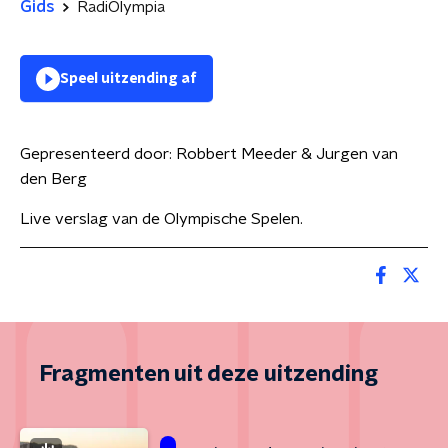
Gids
RadiOlympia
Speel uitzending af
Gepresenteerd door:
Robbert Meeder & Jurgen van
den Berg
Live verslag van de Olympische Spelen.
Fragmenten uit deze uitzending