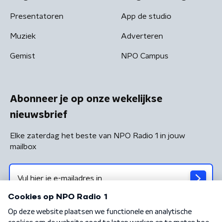
Presentatoren
App de studio
Muziek
Adverteren
Gemist
NPO Campus
Abonneer je op onze wekelijkse
nieuwsbrief
Elke zaterdag het beste van NPO Radio 1 in jouw
mailbox