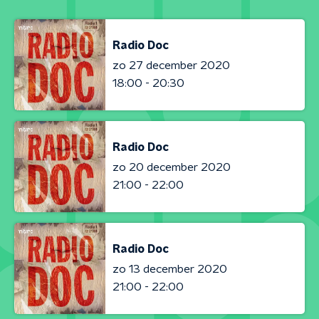
Radio Doc
zo 27 december 2020
18:00 - 20:30
Radio Doc
zo 20 december 2020
21:00 - 22:00
Radio Doc
zo 13 december 2020
21:00 - 22:00