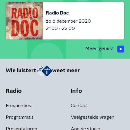
Radio Doc
zo 6 december 2020
21:00 - 22:00
Meer gemist
Wie luistert
weet meer
Radio
Info
Frequenties
Contact
Programma's
Veelgestelde vragen
Presentatoren
App de studio