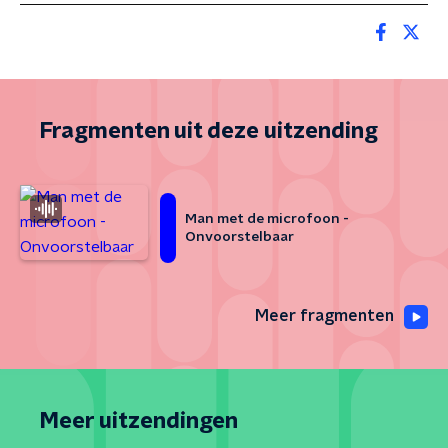
Fragmenten uit deze uitzending
Man met de microfoon -
Onvoorstelbaar
Meer fragmenten
Meer uitzendingen