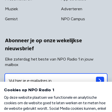
Muziek
Adverteren
Gemist
NPO Campus
Abonneer je op onze wekelijkse
nieuwsbrief
Elke zaterdag het beste van NPO Radio 1 in jouw
mailbox
Algemene voorwaarden
Privacybeleid