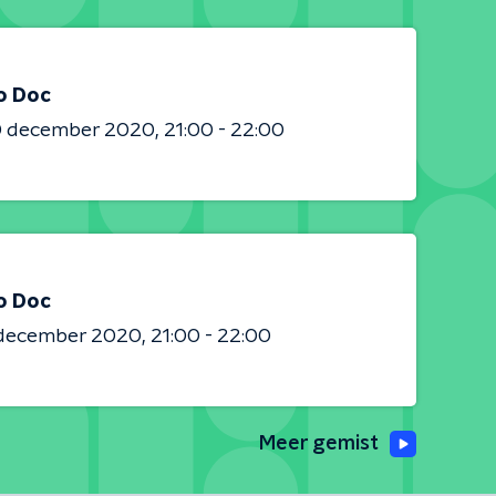
o Doc
0 december 2020
21:00 - 22:00
o Doc
 december 2020
21:00 - 22:00
Meer gemist