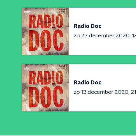
Radio Doc
zo 27 december 2020
1
Radio Doc
zo 13 december 2020
21