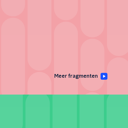
Meer fragmenten