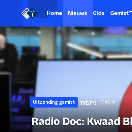
Home
Nieuws
Gids
Gemist
Uitzending gemist
Radio Doc: Kwaad Bl