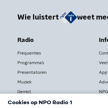
Wie luistert
weet me
Radio
Inf
Frequenties
Cont
Programma's
Veel
Presentatoren
App 
Muziek
Adv
Gemist
NPO