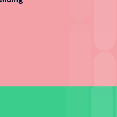
zending