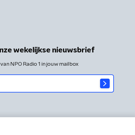
nze wekelijkse nieuwsbrief
 van NPO Radio 1 in jouw mailbox