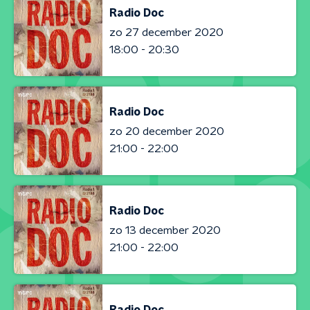
Radio Doc
zo 27 december 2020
18:00 - 20:30
Radio Doc
zo 20 december 2020
21:00 - 22:00
Radio Doc
zo 13 december 2020
21:00 - 22:00
Radio Doc