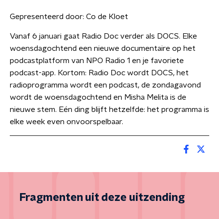
Gepresenteerd door:
Co de Kloet
Vanaf 6 januari gaat Radio Doc verder als DOCS. Elke
woensdagochtend een nieuwe documentaire op het
podcastplatform van NPO Radio 1 en je favoriete
podcast-app. Kortom: Radio Doc wordt DOCS, het
radioprogramma wordt een podcast, de zondagavond
wordt de woensdagochtend en Misha Melita is de
nieuwe stem. Eén ding blijft hetzelfde: het programma is
elke week even onvoorspelbaar.
Fragmenten uit deze uitzending