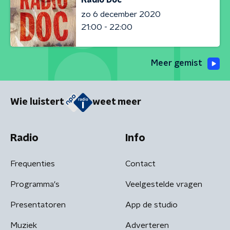
zo 6 december 2020
21:00 - 22:00
Meer gemist
Wie luistert
weet meer
Radio
Info
Frequenties
Contact
Programma's
Veelgestelde vragen
Presentatoren
App de studio
Muziek
Adverteren