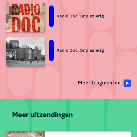
Radio Doc: Onplezierig
Radio Doc: Onplezierig
Meer fragmenten
Meer uitzendingen