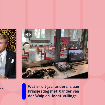
Wat er dit jaar anders is aan
er
Prinsjesdag met Xander van
der Wulp en Joost Vullings