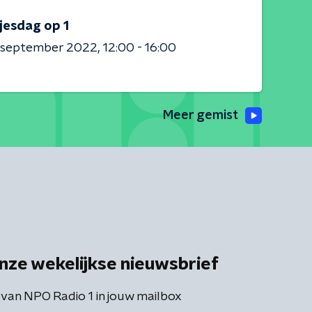
jesdag op 1
0 september 2022
12:00 - 16:00
Meer gemist
nze wekelijkse nieuwsbrief
 van NPO Radio 1 in jouw mailbox