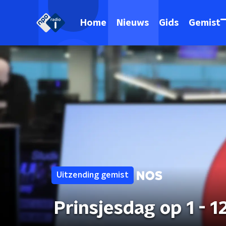
Home
Nieuws
Gids
Gemist
Uitzending gemist
Prinsjesdag op 1 - 1