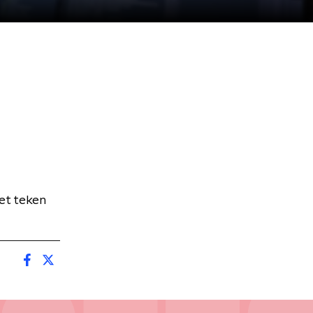
et teken