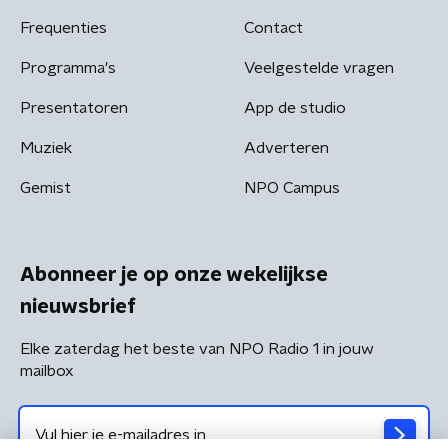
Frequenties
Contact
Programma's
Veelgestelde vragen
Presentatoren
App de studio
Muziek
Adverteren
Gemist
NPO Campus
Abonneer je op onze wekelijkse
nieuwsbrief
Elke zaterdag het beste van NPO Radio 1 in jouw
mailbox