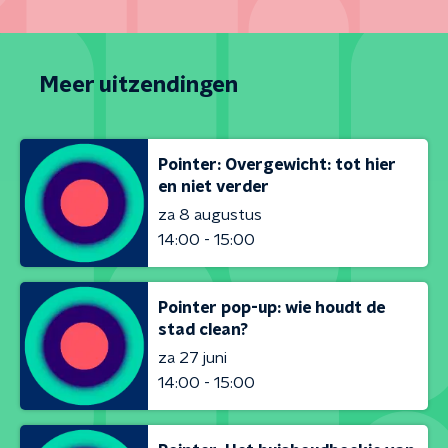
Meer uitzendingen
Pointer: Overgewicht: tot hier
en niet verder
za 8 augustus
14:00 - 15:00
Pointer pop-up: wie houdt de
stad clean?
za 27 juni
14:00 - 15:00