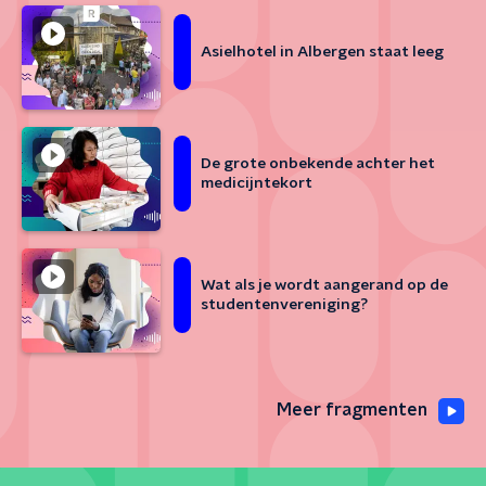
Asielhotel in Albergen staat leeg
De grote onbekende achter het
medicijntekort
Wat als je wordt aangerand op de
studentenvereniging?
Meer fragmenten