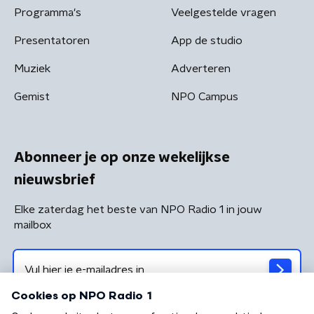
Programma's
Veelgestelde vragen
Presentatoren
App de studio
Muziek
Adverteren
Gemist
NPO Campus
Abonneer je op onze wekelijkse
nieuwsbrief
Elke zaterdag het beste van NPO Radio 1 in jouw
mailbox