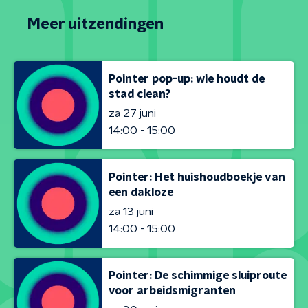
Meer uitzendingen
Pointer pop-up: wie houdt de
stad clean?
za 27 juni
14:00 - 15:00
Pointer: Het huishoudboekje van
een dakloze
za 13 juni
14:00 - 15:00
Pointer: De schimmige sluiproute
voor arbeidsmigranten