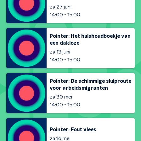
za 27 juni
14:00 - 15:00
Pointer: Het huishoudboekje van
een dakloze
za 13 juni
14:00 - 15:00
Pointer: De schimmige sluiproute
voor arbeidsmigranten
za 30 mei
14:00 - 15:00
Pointer: Fout vlees
za 16 mei