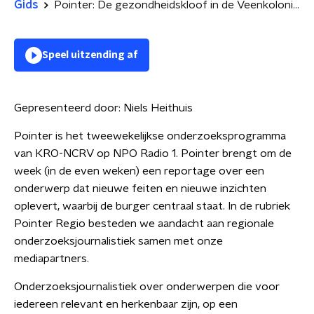
Gids
Pointer: De gezondheidskloof in de Veenkoloniën
Speel uitzending af
Gepresenteerd door:
Niels Heithuis
Pointer is het tweewekelijkse onderzoeksprogramma
van KRO-NCRV op NPO Radio 1. Pointer brengt om de
week (in de even weken) een reportage over een
onderwerp dat nieuwe feiten en nieuwe inzichten
oplevert, waarbij de burger centraal staat. In de rubriek
Pointer Regio besteden we aandacht aan regionale
onderzoeksjournalistiek samen met onze
mediapartners.
Onderzoeksjournalistiek over onderwerpen die voor
iedereen relevant en herkenbaar zijn, op een