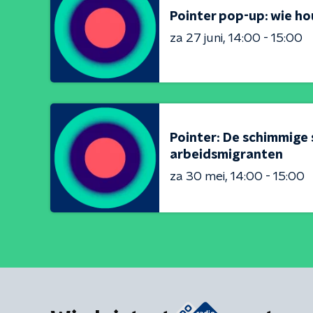
Pointer pop-up: wie ho
za 27 juni
14:00 - 15:00
Pointer: De schimmige 
arbeidsmigranten
za 30 mei
14:00 - 15:00