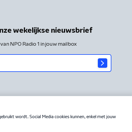
nze wekelijkse nieuwsbrief
 van NPO Radio 1 in jouw mailbox
Cookiebeleid