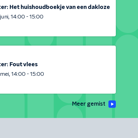
ter: Het huishoudboekje van een dakloze
juni
14:00 - 15:00
er: Fout vlees
 mei
14:00 - 15:00
Meer gemist