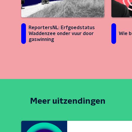
ReportersNL: Erfgoedstatus
Waddenzee onder vuur door
Wie b
gaswinning
Meer uitzendingen