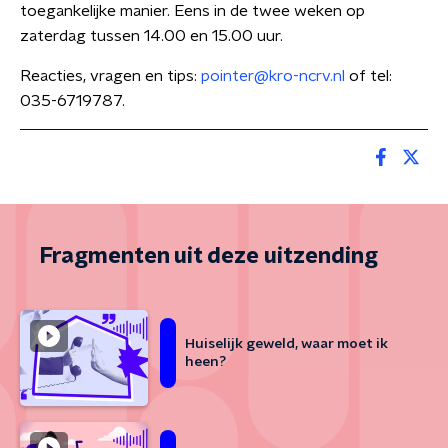
toegankelijke manier. Eens in de twee weken op
zaterdag tussen 14.00 en 15.00 uur.
Reacties, vragen en tips:
pointer@kro-ncrv.nl
of tel:
035-6719787.
Fragmenten uit deze uitzending
Huiselijk geweld, waar moet ik
heen?