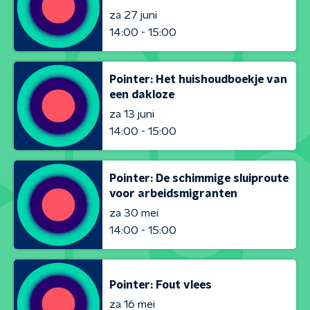
za 27 juni
14:00 - 15:00
Pointer: Het huishoudboekje van
een dakloze
za 13 juni
14:00 - 15:00
Pointer: De schimmige sluiproute
voor arbeidsmigranten
za 30 mei
14:00 - 15:00
Pointer: Fout vlees
za 16 mei