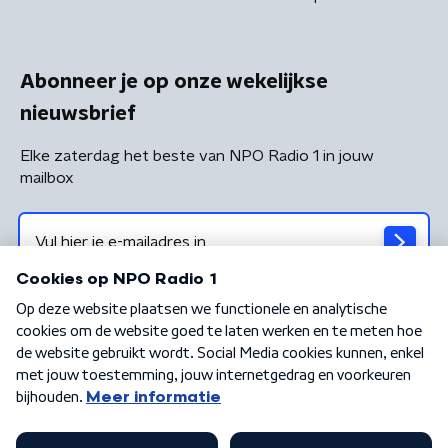
Abonneer je op onze wekelijkse
nieuwsbrief
Elke zaterdag het beste van NPO Radio 1 in jouw
mailbox
Algemene voorwaarden
Privacybeleid
Cookiebeleid