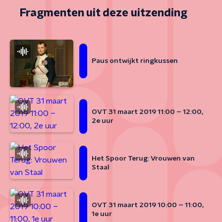
Fragmenten uit deze uitzending
Paus ontwijkt ringkussen
OVT 31 maart 2019 11:00 – 12:00,
2e uur
Het Spoor Terug: Vrouwen van
Staal
OVT 31 maart 2019 10:00 – 11:00,
1e uur