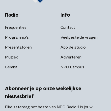
Radio
Info
Frequenties
Contact
Programma's
Veelgestelde vragen
Presentatoren
App de studio
Muziek
Adverteren
Gemist
NPO Campus
Abonneer je op onze wekelijkse
nieuwsbrief
Elke zaterdag het beste van NPO Radio 1 in jouw