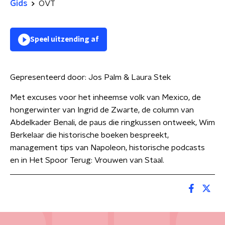
Gids
OVT
Speel uitzending af
Gepresenteerd door:
Jos Palm & Laura Stek
Met excuses voor het inheemse volk van Mexico, de
hongerwinter van Ingrid de Zwarte, de column van
Abdelkader Benali, de paus die ringkussen ontweek, Wim
Berkelaar die historische boeken bespreekt,
management tips van Napoleon, historische podcasts
en in Het Spoor Terug: Vrouwen van Staal.