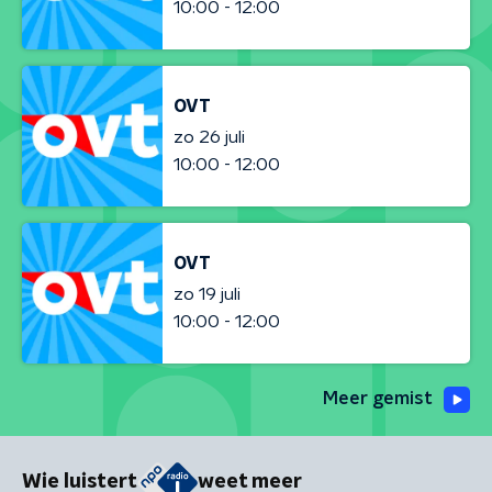
10:00 - 12:00
OVT
zo 26 juli
10:00 - 12:00
OVT
zo 19 juli
10:00 - 12:00
Meer gemist
Wie luistert
weet meer