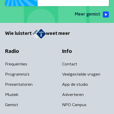
Meer gemist
Wie luistert
weet meer
Radio
Info
Frequenties
Contact
Programma's
Veelgestelde vragen
Presentatoren
App de studio
Muziek
Adverteren
Gemist
NPO Campus