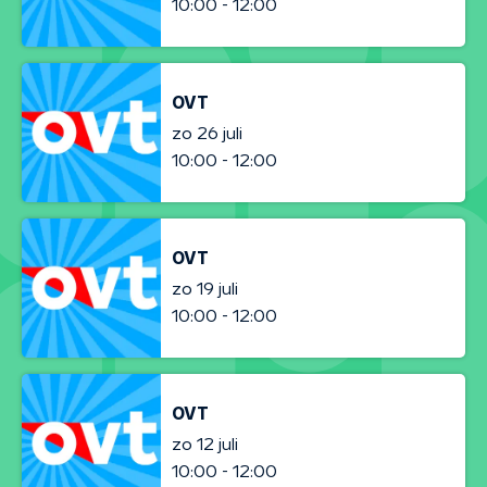
10:00 - 12:00
OVT
zo 26 juli
10:00 - 12:00
OVT
zo 19 juli
10:00 - 12:00
OVT
zo 12 juli
10:00 - 12:00