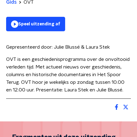
Gids
OVT
Speel uitzending af
Gepresenteerd door:
Julie Blussé & Laura Stek
OVT is een geschiedenisprogramma over de onvoltooid
verleden tijd. Met actueel nieuws over geschiedenis,
columns en historische documentaires in Het Spoor
Terug. OVT hoor je wekelijks op zondag tussen 10.00
en 12.00 uur. Presentatie: Laura Stek en Julie Blussé.