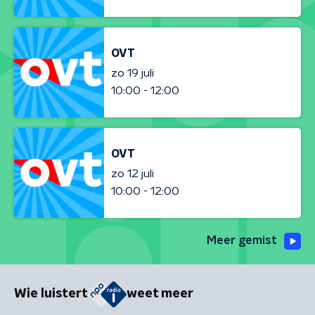
OVT
zo 19 juli
10:00 - 12:00
OVT
zo 12 juli
10:00 - 12:00
Meer gemist
Wie luistert
weet meer