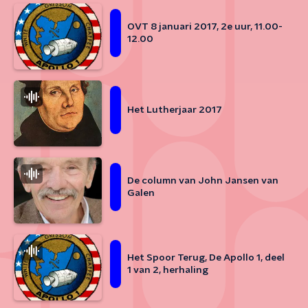
OVT 8 januari 2017, 2e uur, 11.00-
12.00
Het Lutherjaar 2017
De column van John Jansen van
Galen
Het Spoor Terug, De Apollo 1, deel
1 van 2, herhaling