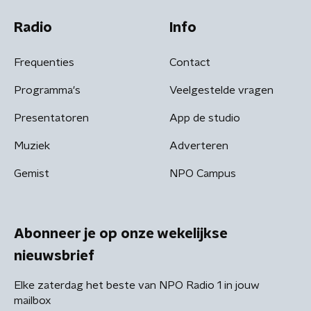
Radio
Info
Frequenties
Contact
Programma's
Veelgestelde vragen
Presentatoren
App de studio
Muziek
Adverteren
Gemist
NPO Campus
Abonneer je op onze wekelijkse
nieuwsbrief
Elke zaterdag het beste van NPO Radio 1 in jouw
mailbox