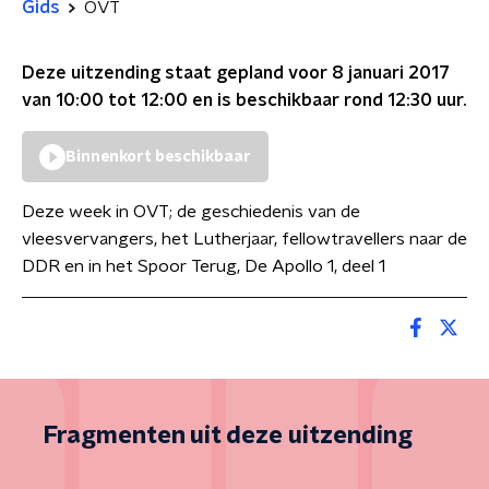
Gids
OVT
Deze uitzending staat gepland voor
8 januari 2017
van 10:00 tot 12:00
en is beschikbaar rond
12:30
uur.
Binnenkort beschikbaar
Deze week in OVT; de geschiedenis van de
vleesvervangers, het Lutherjaar, fellowtravellers naar de
DDR en in het Spoor Terug, De Apollo 1, deel 1
Fragmenten uit deze uitzending