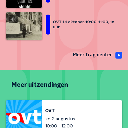
OVT 14 oktober, 10:00-11:00, 1e
uur
Meer fragmenten
Meer uitzendingen
OVT
zo 2 augustus
10:00 - 12:00