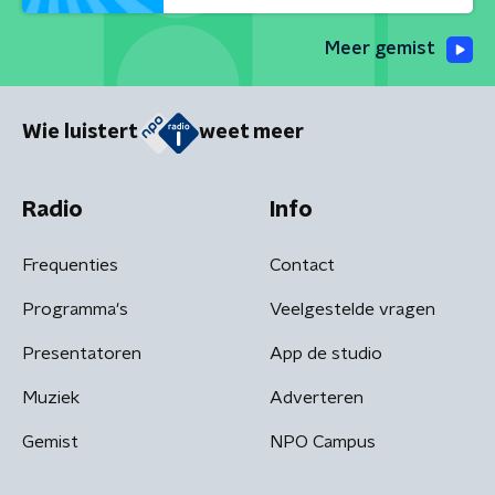
Meer gemist
Wie luistert
weet meer
Radio
Info
Frequenties
Contact
Programma's
Veelgestelde vragen
Presentatoren
App de studio
Muziek
Adverteren
Gemist
NPO Campus