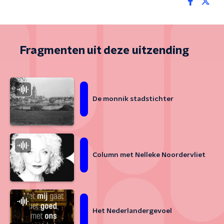
Fragmenten uit deze uitzending
De monnik stadstichter
Column met Nelleke Noordervliet
Het Nederlandergevoel