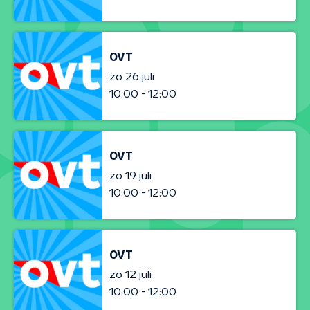
OVT
zo 26 juli
10:00 - 12:00
OVT
zo 19 juli
10:00 - 12:00
OVT
zo 12 juli
10:00 - 12:00