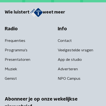
Wie luistert
weet meer
Radio
Info
Frequenties
Contact
Programma's
Veelgestelde vragen
Presentatoren
App de studio
Muziek
Adverteren
Gemist
NPO Campus
Abonneer je op onze wekelijkse