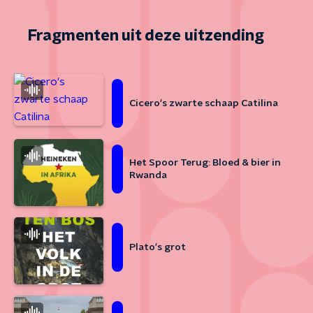
Fragmenten uit deze uitzending
Cicero's zwarte schaap Catilina
Het Spoor Terug: Bloed & bier in
Rwanda
Plato's grot