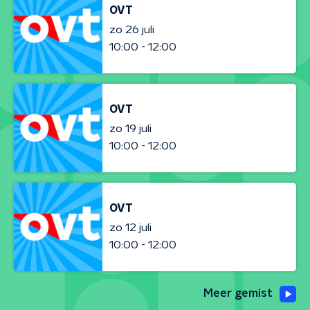
OVT
zo 26 juli
10:00 - 12:00
OVT
zo 19 juli
10:00 - 12:00
OVT
zo 12 juli
10:00 - 12:00
Meer gemist