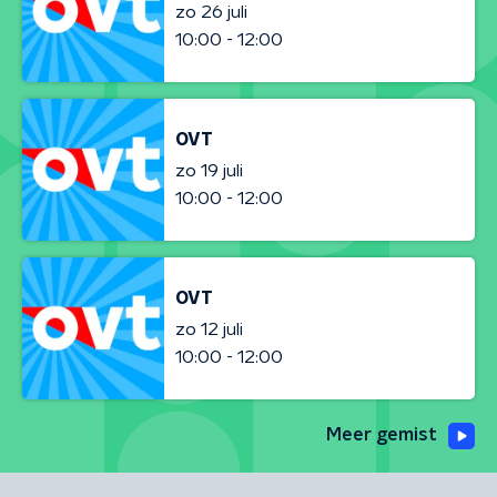
zo 26 juli
10:00 - 12:00
OVT
zo 19 juli
10:00 - 12:00
OVT
zo 12 juli
10:00 - 12:00
Meer gemist