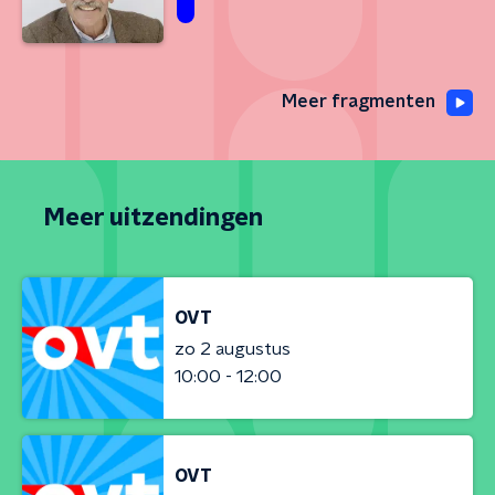
Meer fragmenten
Meer uitzendingen
OVT
zo 2 augustus
10:00 - 12:00
OVT