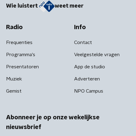
Wie luistert
weet meer
Radio
Info
Frequenties
Contact
Programma's
Veelgestelde vragen
Presentatoren
App de studio
Muziek
Adverteren
Gemist
NPO Campus
Abonneer je op onze wekelijkse
nieuwsbrief