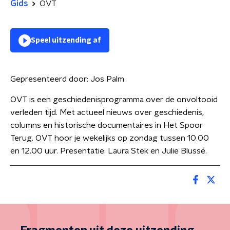
Gids
OVT
Speel uitzending af
Gepresenteerd door:
Jos Palm
OVT is een geschiedenisprogramma over de onvoltooid
verleden tijd. Met actueel nieuws over geschiedenis,
columns en historische documentaires in Het Spoor
Terug. OVT hoor je wekelijks op zondag tussen 10.00
en 12.00 uur. Presentatie: Laura Stek en Julie Blussé.