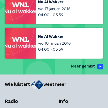
Nu Al Wakker
wo 17 januari 2018
04:00 - 05:59
Nu Al Wakker
wo 10 januari 2018
04:00 - 05:59
Meer gemist
Wie luistert
weet meer
Radio
Info