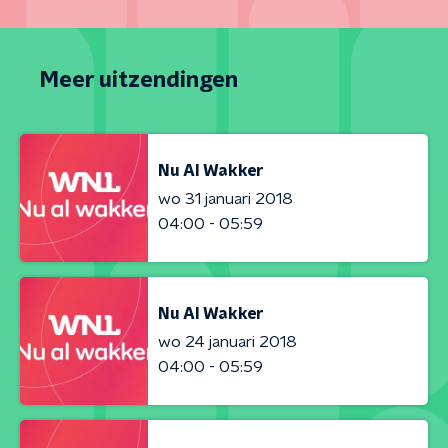
Meer uitzendingen
Nu Al Wakker
wo 31 januari 2018
04:00 - 05:59
Nu Al Wakker
wo 24 januari 2018
04:00 - 05:59