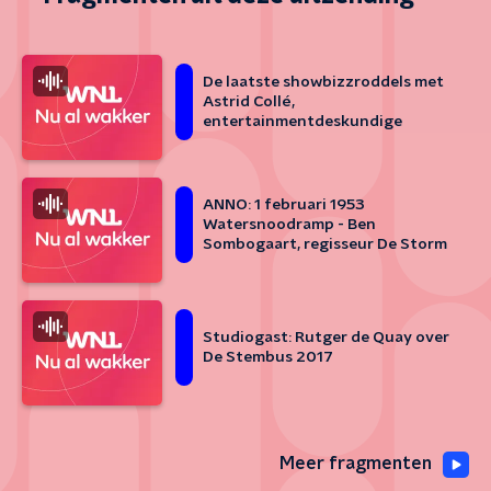
De laatste showbizzroddels met
Astrid Collé,
entertainmentdeskundige
ANNO: 1 februari 1953
Watersnoodramp - Ben
Sombogaart, regisseur De Storm
Studiogast: Rutger de Quay over
De Stembus 2017
Meer fragmenten