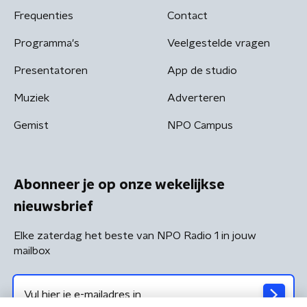
Frequenties
Contact
Programma's
Veelgestelde vragen
Presentatoren
App de studio
Muziek
Adverteren
Gemist
NPO Campus
Abonneer je op onze wekelijkse
nieuwsbrief
Elke zaterdag het beste van NPO Radio 1 in jouw
mailbox