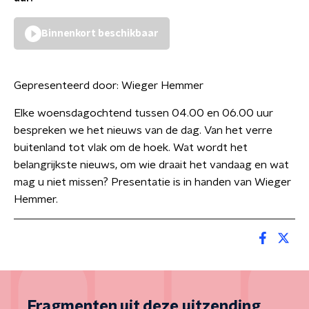
Binnenkort beschikbaar
Gepresenteerd door:
Wieger Hemmer
Elke woensdagochtend tussen 04.00 en 06.00 uur
bespreken we het nieuws van de dag. Van het verre
buitenland tot vlak om de hoek. Wat wordt het
belangrijkste nieuws, om wie draait het vandaag en wat
mag u niet missen? Presentatie is in handen van Wieger
Hemmer.
Fragmenten uit deze uitzending