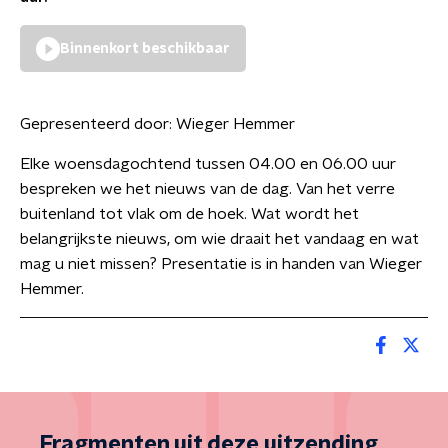
Binnenkort beschikbaar
Gepresenteerd door:
Wieger Hemmer
Elke woensdagochtend tussen 04.00 en 06.00 uur
bespreken we het nieuws van de dag. Van het verre
buitenland tot vlak om de hoek. Wat wordt het
belangrijkste nieuws, om wie draait het vandaag en wat
mag u niet missen? Presentatie is in handen van Wieger
Hemmer.
Fragmenten uit deze uitzending