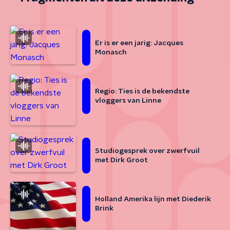
Er is er een jarig: Jacques
Monasch
Regio: Ties is de bekendste
vloggers van Linne
Studiogesprek over zwerfvuil
met Dirk Groot
Holland Amerika lijn met Diederik
Brink