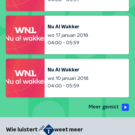
Nu Al Wakker
wo 17 januari 2018
04:00 - 05:59
Nu Al Wakker
wo 10 januari 2018
04:00 - 05:59
Meer gemist
Wie luistert
weet meer