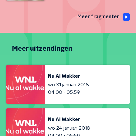
Meer fragmenten
Meer uitzendingen
Nu Al Wakker
wo 31 januari 2018
04:00 - 05:59
Nu Al Wakker
wo 24 januari 2018
04:00 - 05:59