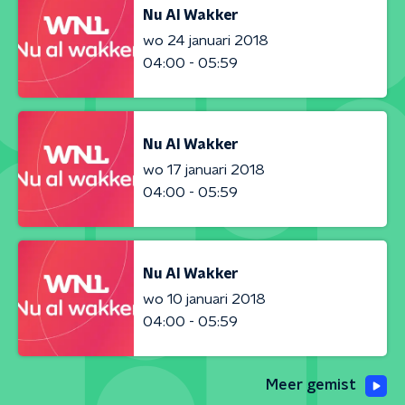
Nu Al Wakker
wo 24 januari 2018
04:00 - 05:59
Nu Al Wakker
wo 17 januari 2018
04:00 - 05:59
Nu Al Wakker
wo 10 januari 2018
04:00 - 05:59
Meer gemist