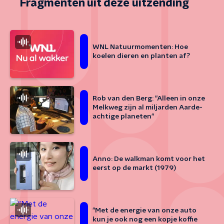
Fragmenten uit deze uitzending
WNL Natuurmomenten: Hoe
koelen dieren en planten af?
Rob van den Berg: "Alleen in onze
Melkweg zijn al miljarden Aarde-
achtige planeten"
Anno: De walkman komt voor het
eerst op de markt (1979)
"Met de energie van onze auto
kun je ook nog een kopje koffie