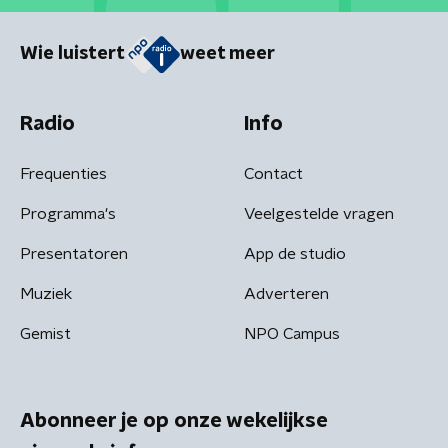
Wie luistert
weet meer
Radio
Info
Frequenties
Contact
Programma's
Veelgestelde vragen
Presentatoren
App de studio
Muziek
Adverteren
Gemist
NPO Campus
Abonneer je op onze wekelijkse