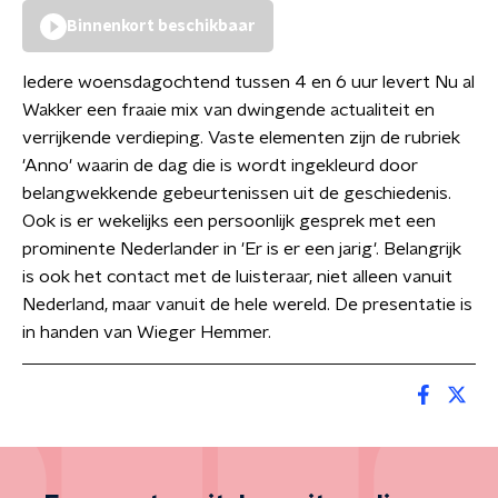
Binnenkort beschikbaar
Iedere woensdagochtend tussen 4 en 6 uur levert Nu al
Wakker een fraaie mix van dwingende actualiteit en
verrijkende verdieping. Vaste elementen zijn de rubriek
'Anno' waarin de dag die is wordt ingekleurd door
belangwekkende gebeurtenissen uit de geschiedenis.
Ook is er wekelijks een persoonlijk gesprek met een
prominente Nederlander in 'Er is er een jarig'. Belangrijk
is ook het contact met de luisteraar, niet alleen vanuit
Nederland, maar vanuit de hele wereld. De presentatie is
in handen van Wieger Hemmer.