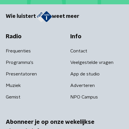
Wie luistert
weet meer
Radio
Info
Frequenties
Contact
Programma's
Veelgestelde vragen
Presentatoren
App de studio
Muziek
Adverteren
Gemist
NPO Campus
Abonneer je op onze wekelijkse