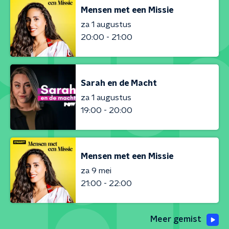
Mensen met een Missie
za 1 augustus
20:00 - 21:00
Sarah en de Macht
za 1 augustus
19:00 - 20:00
Mensen met een Missie
za 9 mei
21:00 - 22:00
Meer gemist