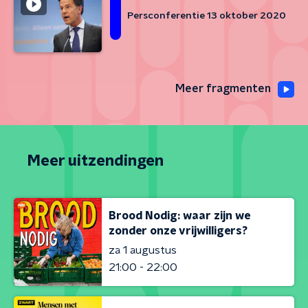
Persconferentie 13 oktober 2020
Meer fragmenten
Meer uitzendingen
Brood Nodig: waar zijn we
zonder onze vrijwilligers?
za 1 augustus
21:00 - 22:00