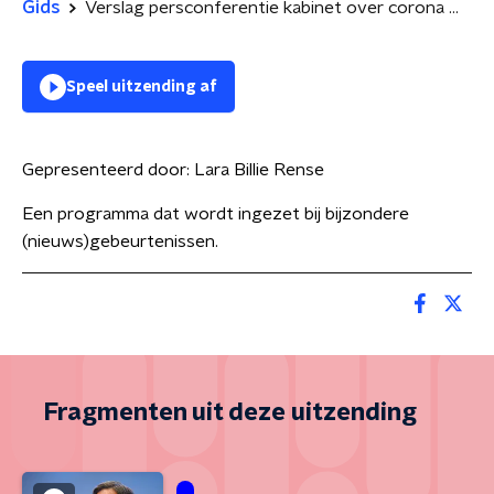
Gids
Verslag persconferentie kabinet over corona maatregelen
Speel uitzending af
Gepresenteerd door:
Lara Billie Rense
Een programma dat wordt ingezet bij bijzondere
(nieuws)gebeurtenissen.
Fragmenten uit deze uitzending