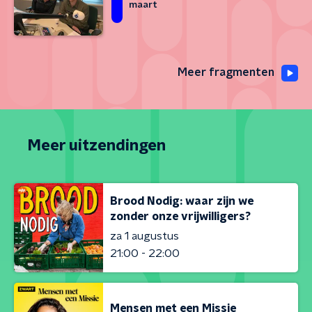
maart
Meer fragmenten
Meer uitzendingen
Brood Nodig: waar zijn we
zonder onze vrijwilligers?
za 1 augustus
21:00 - 22:00
Mensen met een Missie