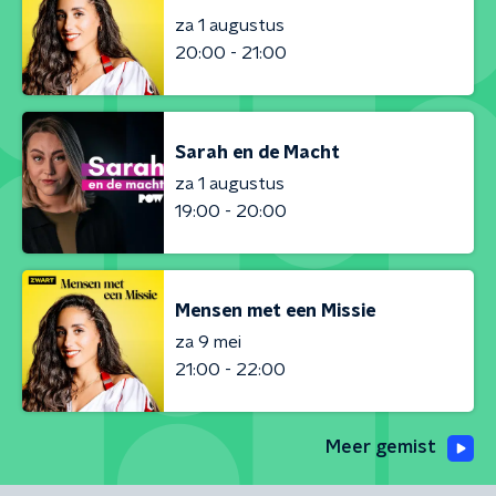
za 1 augustus
20:00 - 21:00
Sarah en de Macht
za 1 augustus
19:00 - 20:00
Mensen met een Missie
za 9 mei
21:00 - 22:00
Meer gemist