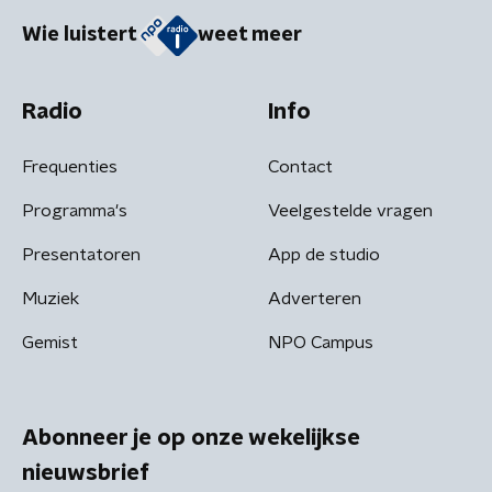
Wie luistert
weet meer
Radio
Info
Frequenties
Contact
Programma's
Veelgestelde vragen
Presentatoren
App de studio
Muziek
Adverteren
Gemist
NPO Campus
Abonneer je op onze wekelijkse
nieuwsbrief