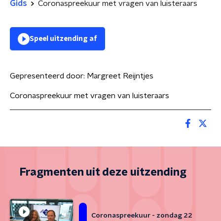
Gids
Coronaspreekuur met vragen van luisteraars
Speel uitzending af
Gepresenteerd door:
Margreet Reijntjes
Coronaspreekuur met vragen van luisteraars
Fragmenten uit deze uitzending
Coronaspreekuur - zondag 22