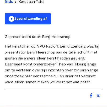
Gids
Kerst aan Tafel
Speel uitzending af
Gepresenteerd door:
Benji Heerschop
Het kerstdiner op NPO Radio 1. Een uitzending waarbij
presentator Benji Heerschop aan de tafel schuift met
gasten die anders alleen kerst hadden gevierd.
Daarnaast komt onderzoeker Theo van Tilburg langs
om te vertellen over zijn inzichten over zijn jarenlange
onderzoek naar eenzaamheid. Een diner dat verbindt
want alleen samen maken we kerst net wat beter.