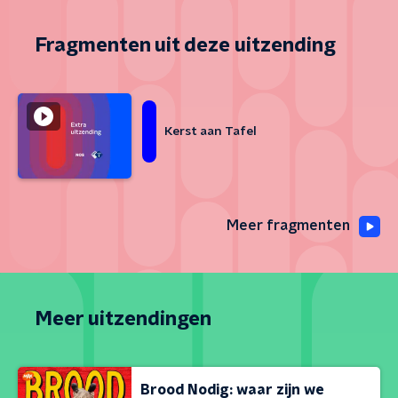
Fragmenten uit deze uitzending
Kerst aan Tafel
Meer fragmenten
Meer uitzendingen
Brood Nodig: waar zijn we