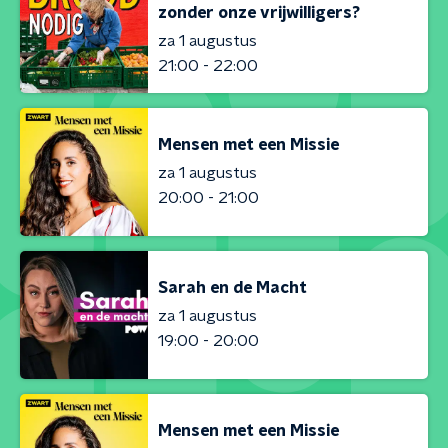
zonder onze vrijwilligers?
za 1 augustus
21:00 - 22:00
Mensen met een Missie
za 1 augustus
20:00 - 21:00
Sarah en de Macht
za 1 augustus
19:00 - 20:00
Mensen met een Missie