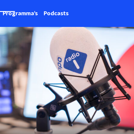
Programma's
Podcasts