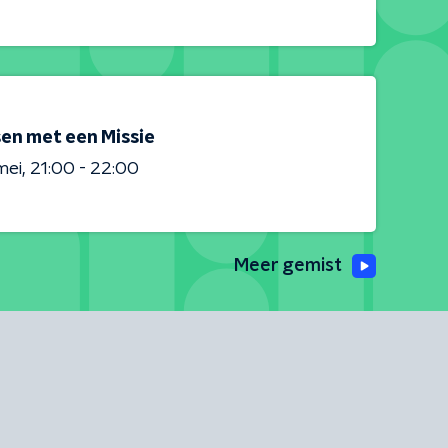
en met een Missie
mei
21:00 - 22:00
Meer gemist