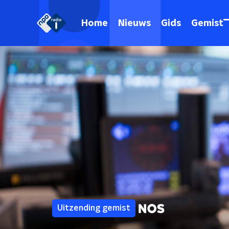
Home
Nieuws
Gids
Gemist
Uitzending gemist