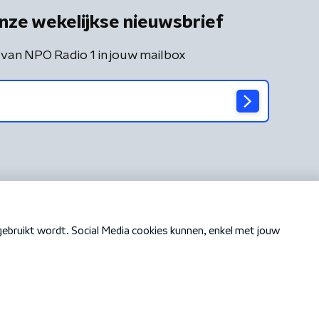
nze wekelijkse nieuwsbrief
 van NPO Radio 1 in jouw mailbox
Cookiebeleid