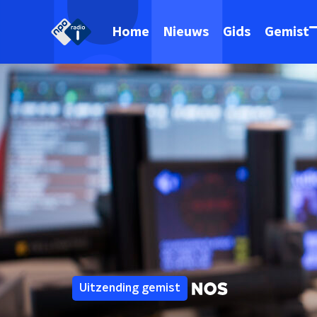
Home
Nieuws
Gids
Gemist
Uitzending gemist