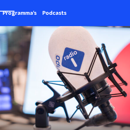
Programma's
Podcasts