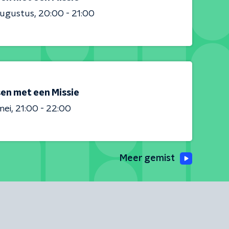
augustus
20:00 - 21:00
en met een Missie
mei
21:00 - 22:00
Meer gemist