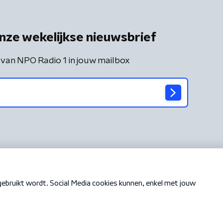
nze wekelijkse nieuwsbrief
 van NPO Radio 1 in jouw mailbox
Cookiebeleid