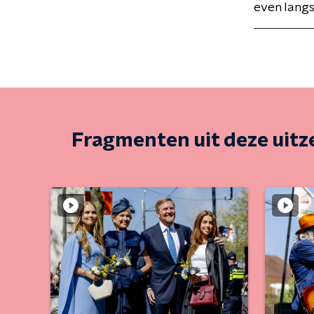
even langs
Fragmenten uit deze uit