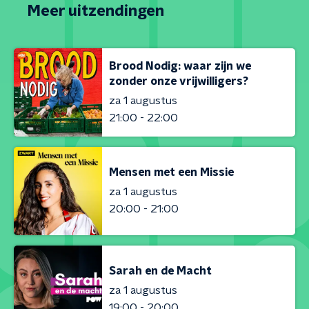
Meer uitzendingen
Brood Nodig: waar zijn we
zonder onze vrijwilligers?
za 1 augustus
21:00 - 22:00
Mensen met een Missie
za 1 augustus
20:00 - 21:00
Sarah en de Macht
za 1 augustus
19:00 - 20:00