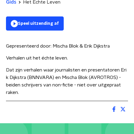
Gids
Het Echte Leven
Speel uitzending af
Gepresenteerd door:
Mischa Blok & Erik Dijkstra
Verhalen uit het échte leven.
Dat zijn verhalen waar journalisten en presentatoren Eri
k Dijkstra (BNNVARA) en Mischa Blok (AVROTROS) -
beiden schrijvers van non-fictie - niet over uitgepraat
raken.