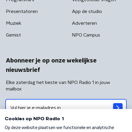
Presentatoren
App de studio
Muziek
Adverteren
Gemist
NPO Campus
Abonneer je op onze wekelijkse
nieuwsbrief
Elke zaterdag het beste van NPO Radio 1 in jouw
mailbox