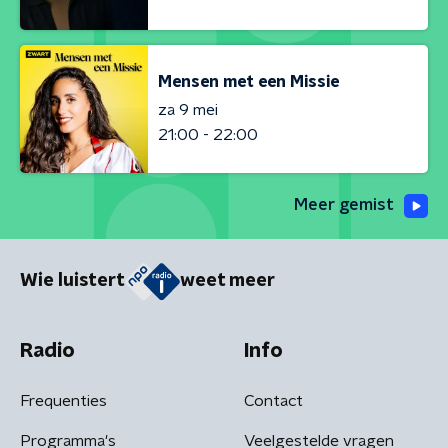
Mensen met een Missie
za 9 mei
21:00 - 22:00
Meer gemist
Wie luistert
weet meer
Radio
Info
Frequenties
Contact
Programma's
Veelgestelde vragen