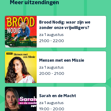
Meer uitzendingen
Brood Nodig: waar zijn we
zonder onze vrijwilligers?
za 1 augustus
21:00 - 22:00
Mensen met een Missie
za 1 augustus
20:00 - 21:00
Sarah en de Macht
za 1 augustus
19:00 - 20:00