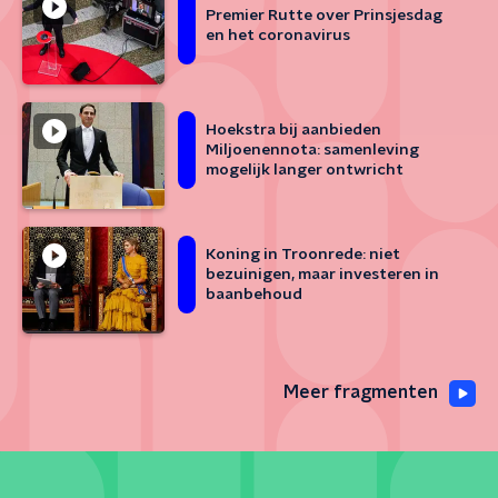
Premier Rutte over Prinsjesdag
en het coronavirus
Hoekstra bij aanbieden
Miljoenennota: samenleving
mogelijk langer ontwricht
Koning in Troonrede: niet
bezuinigen, maar investeren in
baanbehoud
Meer fragmenten