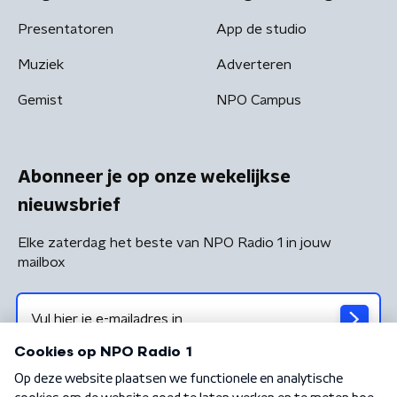
Presentatoren
App de studio
Muziek
Adverteren
Gemist
NPO Campus
Abonneer je op onze wekelijkse
nieuwsbrief
Elke zaterdag het beste van NPO Radio 1 in jouw
mailbox