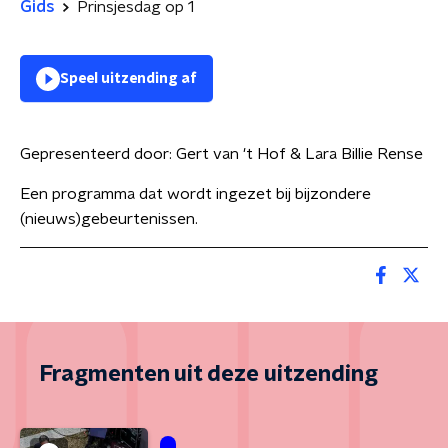
Gids
Prinsjesdag op 1
Speel uitzending af
Gepresenteerd door:
Gert van 't Hof & Lara Billie Rense
Een programma dat wordt ingezet bij bijzondere
(nieuws)gebeurtenissen.
Fragmenten uit deze uitzending