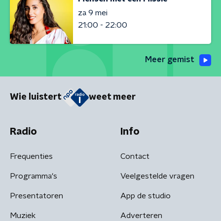
za 9 mei
21:00 - 22:00
Meer gemist
Wie luistert
weet meer
Radio
Info
Frequenties
Contact
Programma's
Veelgestelde vragen
Presentatoren
App de studio
Muziek
Adverteren