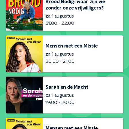
Brood Nodig: waar zijn we
zonder onze vrijwilligers?
za 1 augustus
21:00 - 22:00
Mensen met een Missie
za 1 augustus
20:00 - 21:00
Sarah en de Macht
za 1 augustus
19:00 - 20:00
Mensen met een Missie