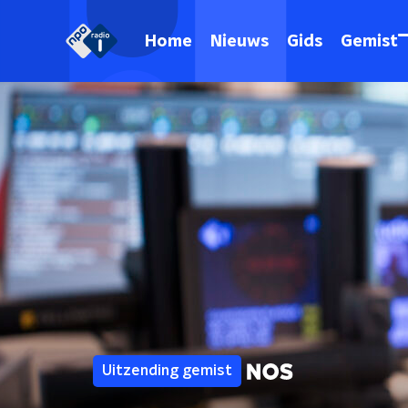
Home
Nieuws
Gids
Gemist
Uitzending gemist