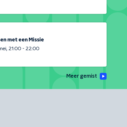
en met een Missie
mei
21:00 - 22:00
Meer gemist