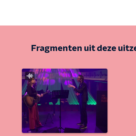
Fragmenten uit deze uit