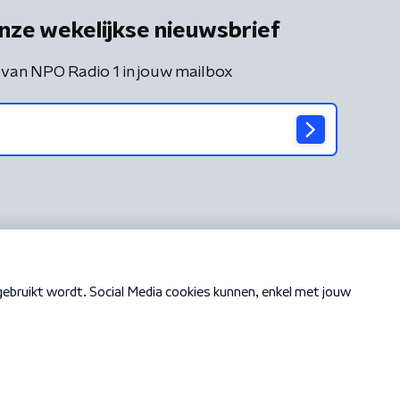
nze wekelijkse nieuwsbrief
 van NPO Radio 1 in jouw mailbox
Cookiebeleid