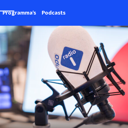
Programma's
Podcasts