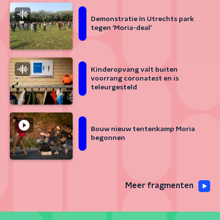
Demonstratie In Utrechts park
tegen 'Moria-deal'
Kinderopvang valt buiten
voorrang coronatest en is
teleurgesteld
Bouw nieuw tentenkamp Moria
begonnen
Meer fragmenten