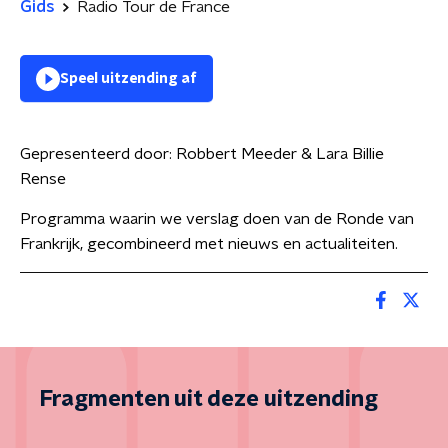
Gids
Radio Tour de France
Speel uitzending af
Gepresenteerd door:
Robbert Meeder & Lara Billie
Rense
Programma waarin we verslag doen van de Ronde van
Frankrijk, gecombineerd met nieuws en actualiteiten.
Fragmenten uit deze uitzending