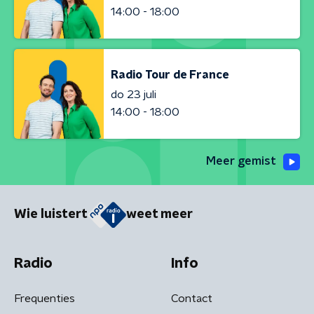
14:00 - 18:00
Radio Tour de France
do 23 juli
14:00 - 18:00
Meer gemist
Wie luistert
weet meer
Radio
Info
Frequenties
Contact