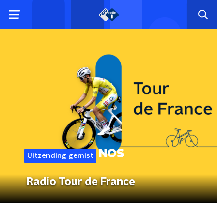
Uitzending gemist
Radio Tour de France