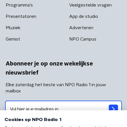
Programma's
Veelgestelde vragen
Presentatoren
App de studio
Muziek
Adverteren
Gemist
NPO Campus
Abonneer je op onze wekelijkse
nieuwsbrief
Elke zaterdag het beste van NPO Radio 1 in jouw
mailbox