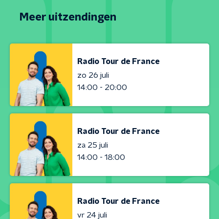
Meer uitzendingen
Radio Tour de France
zo 26 juli
14:00 - 20:00
Radio Tour de France
za 25 juli
14:00 - 18:00
Radio Tour de France
vr 24 juli