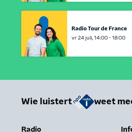
Radio Tour de France
vr 24 juli
14:00 - 18:00
Wie luistert
weet me
Radio
Inf