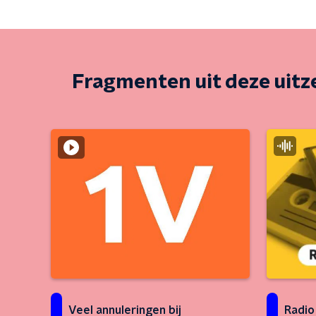
Fragmenten uit deze uit
Veel annuleringen bij
Radio