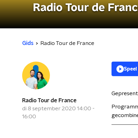
Radio Tour de Fran
Gids
Radio Tour de France
Speel
Gepresent
Radio Tour de France
Programma
di 8 september 2020 14:00 -
gecombinee
16:00