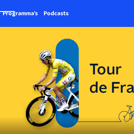
Programma's
Podcasts