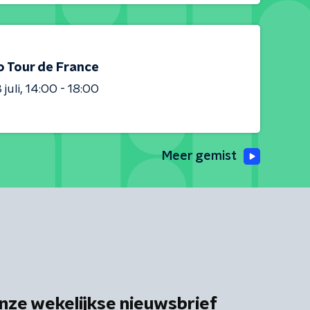
o Tour de France
juli
14:00 - 18:00
Meer gemist
nze wekelijkse nieuwsbrief