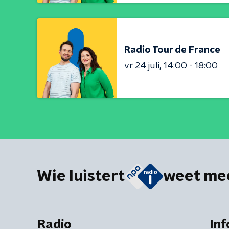
Radio Tour de France
vr 24 juli
14:00 - 18:00
Wie luistert
weet me
Radio
Inf