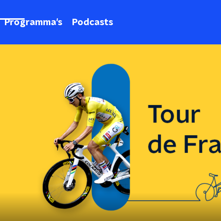
Programma's
Podcasts