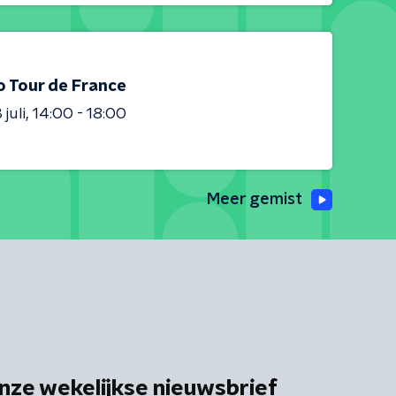
o Tour de France
juli
14:00 - 18:00
Meer gemist
nze wekelijkse nieuwsbrief