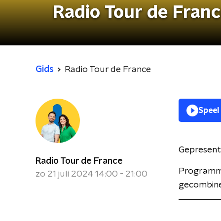
Radio Tour de Fran
Gids
Radio Tour de France
Speel
Gepresent
Radio Tour de France
Programma
zo 21 juli 2024 14:00 - 21:00
gecombinee