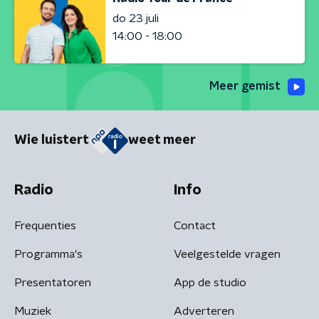
do 23 juli
14:00 - 18:00
Meer gemist
Wie luistert
weet meer
Radio
Info
Frequenties
Contact
Programma's
Veelgestelde vragen
Presentatoren
App de studio
Muziek
Adverteren