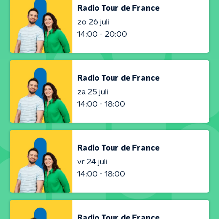
Radio Tour de France
zo 26 juli
14:00 - 20:00
Radio Tour de France
za 25 juli
14:00 - 18:00
Radio Tour de France
vr 24 juli
14:00 - 18:00
Radio Tour de France