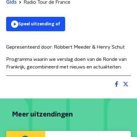
Gids
Radio Tour de France
Speel uitzending af
Gepresenteerd door:
Robbert Meeder & Henry Schut
Programma waarin we verslag doen van de Ronde van
Frankrijk, gecombineerd met nieuws en actualiteiten.
Meer uitzendingen