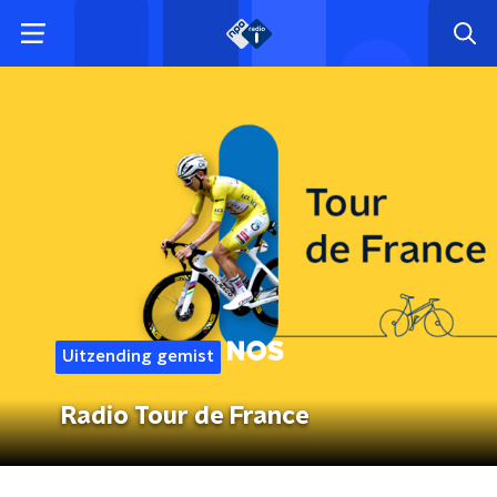
Uitzending gemist
Radio Tour de France