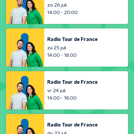
zo 26 juli
14:00 - 20:00
Radio Tour de France
za 25 juli
14:00 - 18:00
Radio Tour de France
vr 24 juli
14:00 - 18:00
Radio Tour de France
do 23 juli