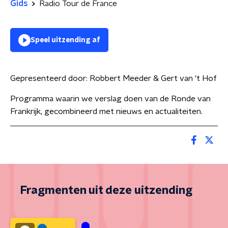
Gids
Radio Tour de France
Speel uitzending af
Gepresenteerd door:
Robbert Meeder & Gert van 't Hof
Programma waarin we verslag doen van de Ronde van
Frankrijk, gecombineerd met nieuws en actualiteiten.
Fragmenten uit deze uitzending