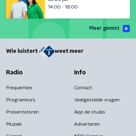
14:00 - 18:00
Meer gemist
Wie luistert
weet meer
Radio
Info
Frequenties
Contact
Programma's
Veelgestelde vragen
Presentatoren
App de studio
Muziek
Adverteren