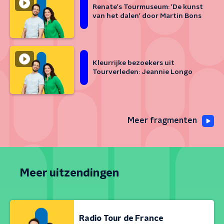
Renate's Tourmuseum: 'De kunst
van het dalen' door Martin Bons
Kleurrijke bezoekers uit
Tourverleden: Jeannie Longo
Meer fragmenten
Meer uitzendingen
Radio Tour de France