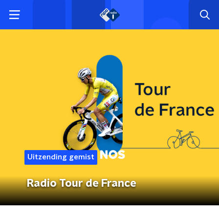
Uitzending gemist
Radio Tour de France