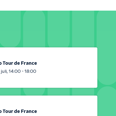
o Tour de France
juli
14:00 - 18:00
o Tour de France