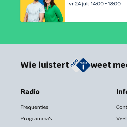
vr 24 juli
14:00 - 18:00
Wie luistert
weet me
Radio
Inf
Frequenties
Cont
Programma's
Veel