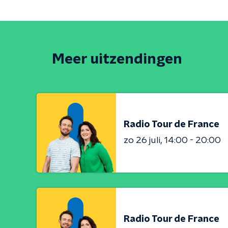
Meer uitzendingen
Radio Tour de France
zo 26 juli
14:00 - 20:00
Radio Tour de France