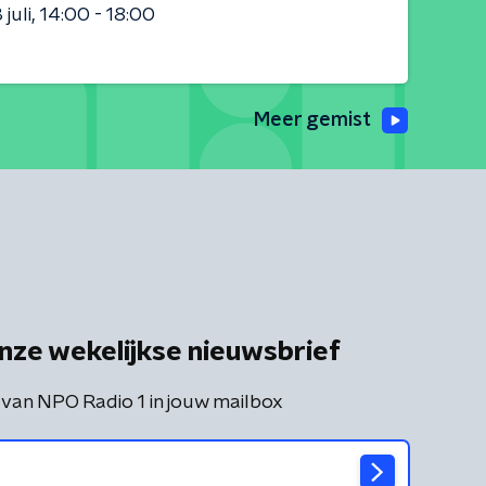
juli
14:00 - 18:00
Meer gemist
nze wekelijkse nieuwsbrief
 van NPO Radio 1 in jouw mailbox