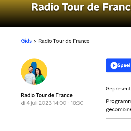
Radio Tour de Fran
Gids
Radio Tour de France
Speel
Gepresent
Radio Tour de France
Programma
di 4 juli 2023 14:00 - 18:30
gecombinee