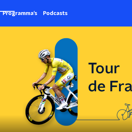
Programma's
Podcasts