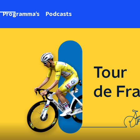
Programma's
Podcasts