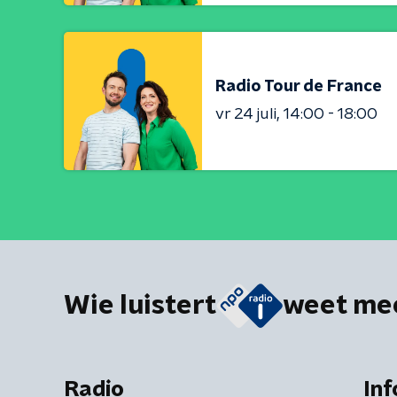
Radio Tour de France
vr 24 juli
14:00 - 18:00
Wie luistert
weet me
Radio
Inf