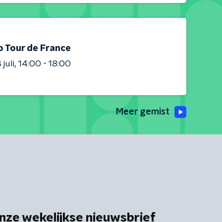
o Tour de France
juli
14:00 - 18:00
Meer gemist
nze wekelijkse nieuwsbrief