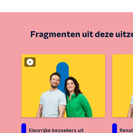
Fragmenten uit deze uit
Kleurrijke bezoekers uit
Renat