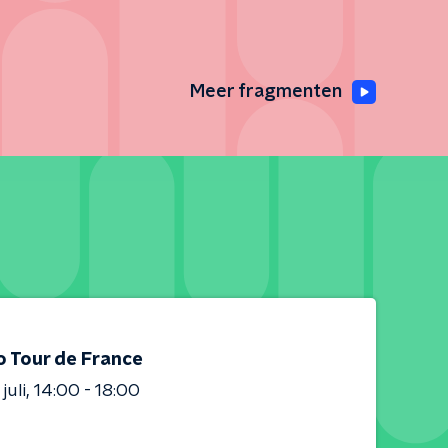
Meer fragmenten
o Tour de France
juli
14:00 - 18:00