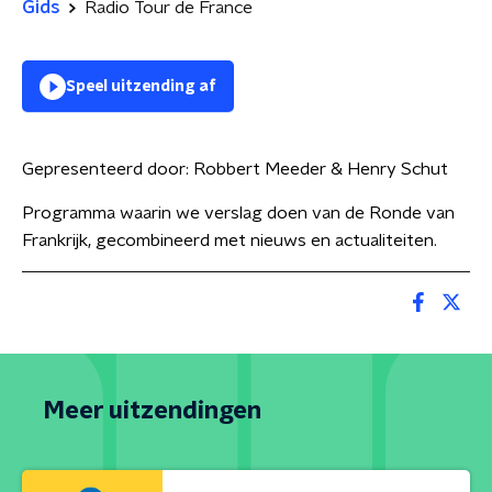
Gids
Radio Tour de France
Speel uitzending af
Gepresenteerd door:
Robbert Meeder & Henry Schut
Programma waarin we verslag doen van de Ronde van
Frankrijk, gecombineerd met nieuws en actualiteiten.
Meer uitzendingen