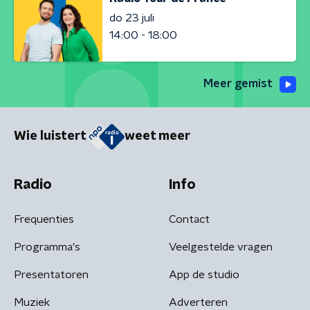
do 23 juli
14:00 - 18:00
Meer gemist
Wie luistert
weet meer
Radio
Info
Frequenties
Contact
Programma's
Veelgestelde vragen
Presentatoren
App de studio
Muziek
Adverteren