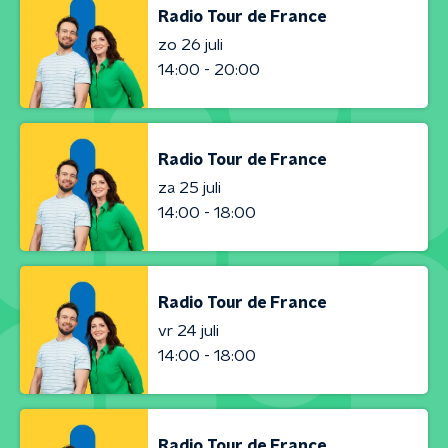
Radio Tour de France
zo 26 juli
14:00 - 20:00
Radio Tour de France
za 25 juli
14:00 - 18:00
Radio Tour de France
vr 24 juli
14:00 - 18:00
Radio Tour de France