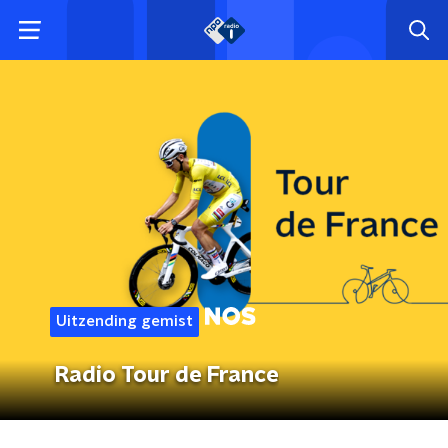
Uitzending gemist
Radio Tour de France