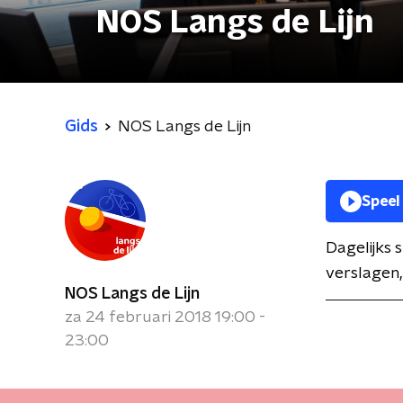
NOS Langs de Lijn
Gids
NOS Langs de Lijn
Speel
Dagelijks
verslagen,
NOS Langs de Lijn
za 24 februari 2018 19:00 -
23:00