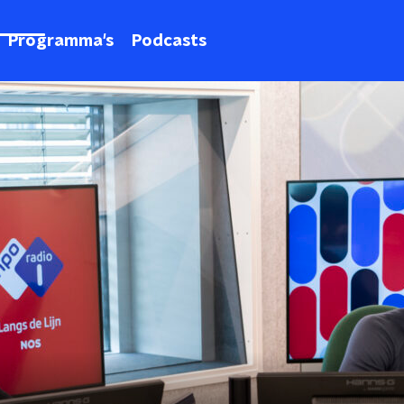
Programma's
Podcasts