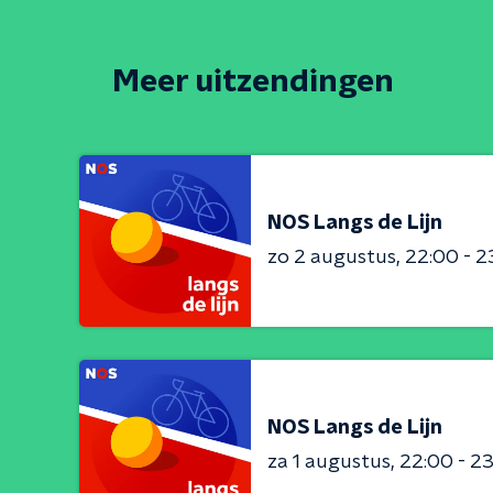
Meer uitzendingen
NOS Langs de Lijn
zo 2 augustus
22:00 - 2
NOS Langs de Lijn
za 1 augustus
22:00 - 2