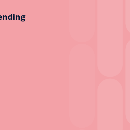
zending