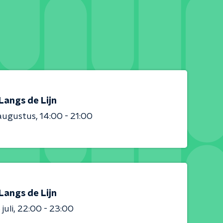
Langs de Lijn
augustus
14:00 - 21:00
Langs de Lijn
juli
22:00 - 23:00