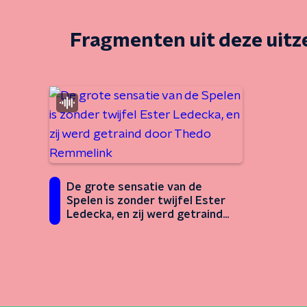
Fragmenten uit deze uit
De grote sensatie van de
Spelen is zonder twijfel Ester
Ledecka, en zij werd getraind
door Thedo Remmelink