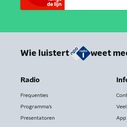
Wie luistert
weet me
Radio
Inf
Frequenties
Cont
Programma's
Veel
Presentatoren
App 