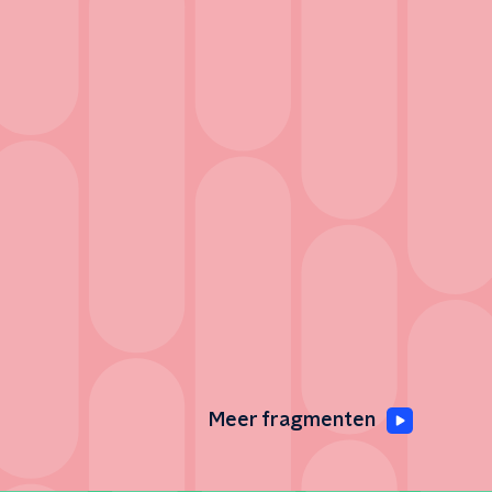
Meer fragmenten