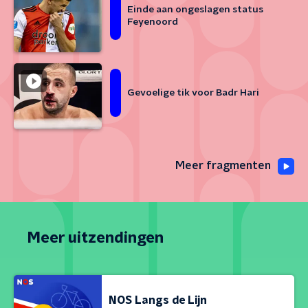
Einde aan ongeslagen status
Feyenoord
Gevoelige tik voor Badr Hari
Meer fragmenten
Meer uitzendingen
NOS Langs de Lijn