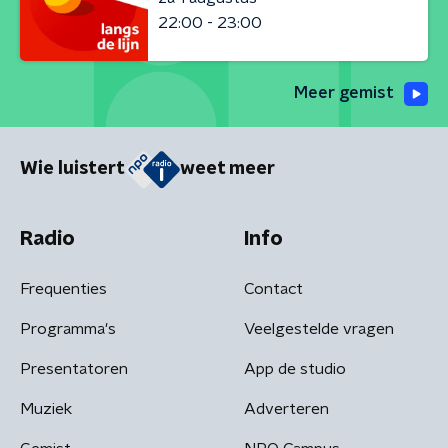
22:00 - 23:00
Meer gemist
Wie luistert
weet meer
Radio
Info
Frequenties
Contact
Programma's
Veelgestelde vragen
Presentatoren
App de studio
Muziek
Adverteren