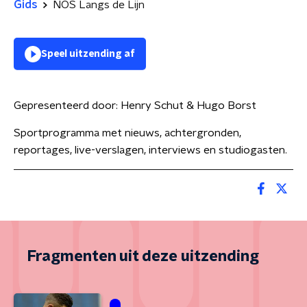
Gids
NOS Langs de Lijn
Speel uitzending af
Gepresenteerd door:
Henry Schut & Hugo Borst
Sportprogramma met nieuws, achtergronden,
reportages, live-verslagen, interviews en studiogasten.
Fragmenten uit deze uitzending