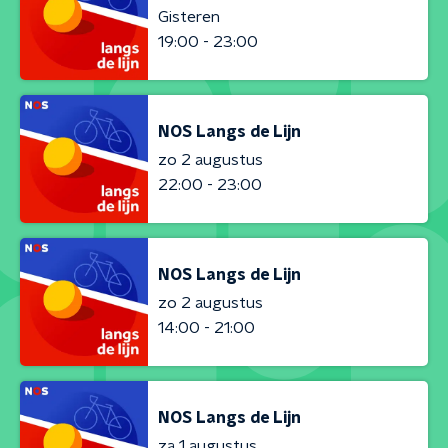
Gisteren
19:00 - 23:00
NOS Langs de Lijn
zo 2 augustus
22:00 - 23:00
NOS Langs de Lijn
zo 2 augustus
14:00 - 21:00
NOS Langs de Lijn
za 1 augustus