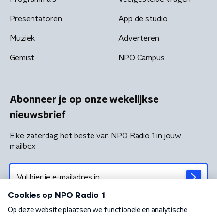
Presentatoren
App de studio
Muziek
Adverteren
Gemist
NPO Campus
Abonneer je op onze wekelijkse
nieuwsbrief
Elke zaterdag het beste van NPO Radio 1 in jouw
mailbox