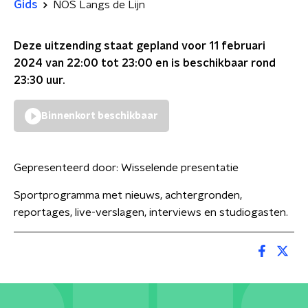
Gids
NOS Langs de Lijn
Deze uitzending staat gepland voor
11 februari
2024 van 22:00 tot 23:00
en is beschikbaar rond
23:30
uur.
Binnenkort beschikbaar
Gepresenteerd door:
Wisselende presentatie
Sportprogramma met nieuws, achtergronden,
reportages, live-verslagen, interviews en studiogasten.