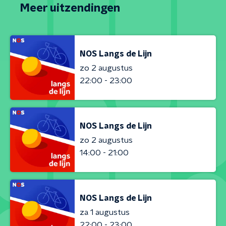
Meer uitzendingen
NOS Langs de Lijn
zo 2 augustus
22:00 - 23:00
NOS Langs de Lijn
zo 2 augustus
14:00 - 21:00
NOS Langs de Lijn
za 1 augustus
22:00 - 23:00