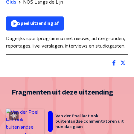
Gids
NOS Langs de Lijn
Speel uitzending af
Dagelijks sportprogramma met nieuws, achtergronden,
reportages, live-verslagen, interviews en studiogasten.
Fragmenten uit deze uitzending
Van der Poel laat ook
buitenlandse commentatoren uit
hun dak gaan