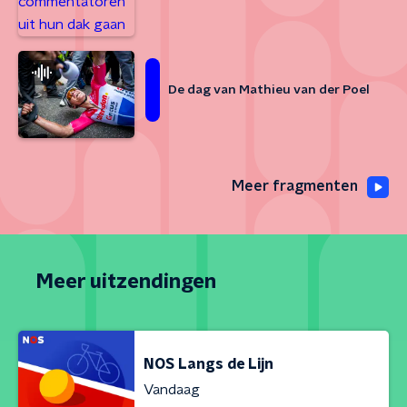
De dag van Mathieu van der Poel
Meer fragmenten
Meer uitzendingen
NOS Langs de Lijn
Vandaag