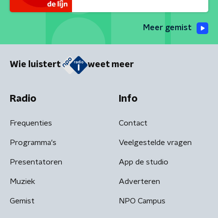
Meer gemist
Wie luistert
weet meer
Radio
Info
Frequenties
Contact
Programma's
Veelgestelde vragen
Presentatoren
App de studio
Muziek
Adverteren
Gemist
NPO Campus