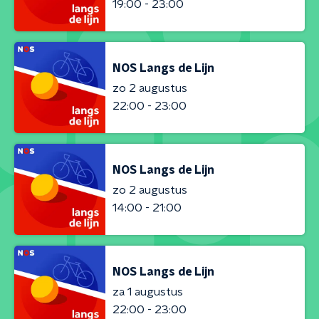
19:00 - 23:00
NOS Langs de Lijn
zo 2 augustus
22:00 - 23:00
NOS Langs de Lijn
zo 2 augustus
14:00 - 21:00
NOS Langs de Lijn
za 1 augustus
22:00 - 23:00