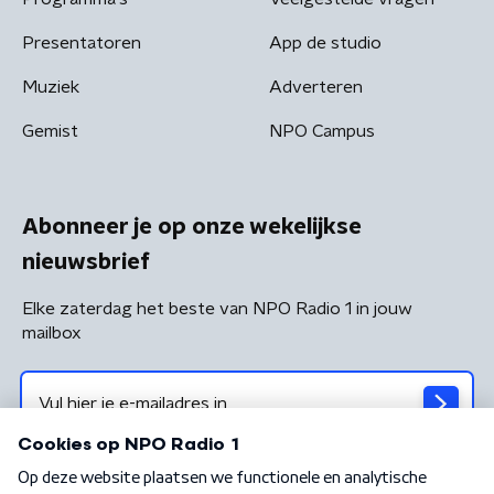
Presentatoren
App de studio
Muziek
Adverteren
Gemist
NPO Campus
Abonneer je op onze wekelijkse
nieuwsbrief
Elke zaterdag het beste van NPO Radio 1 in jouw
mailbox