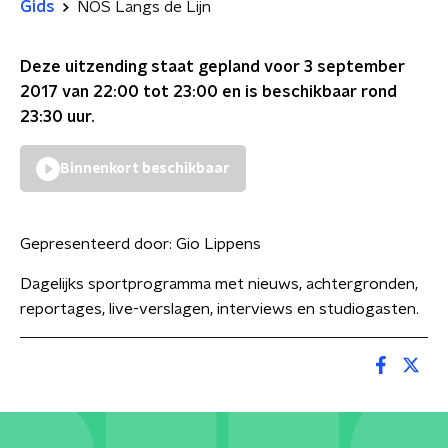
Gids
NOS Langs de Lijn
Deze uitzending staat gepland voor
3 september
2017 van 22:00 tot 23:00
en is beschikbaar rond
23:30
uur.
Binnenkort beschikbaar
Gepresenteerd door:
Gio Lippens
Dagelijks sportprogramma met nieuws, achtergronden,
reportages, live-verslagen, interviews en studiogasten.