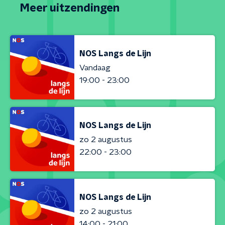
Meer uitzendingen
NOS Langs de Lijn
Vandaag
19:00 - 23:00
NOS Langs de Lijn
zo 2 augustus
22:00 - 23:00
NOS Langs de Lijn
zo 2 augustus
14:00 - 21:00