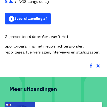
Gids
NOS Langs de Lijn
Speel uitzending af
Gepresenteerd door:
Gert van 't Hof
Sportprogramma met nieuws, achtergronden,
reportages, live-verslagen, interviews en studiogasten.
Meer uitzendingen