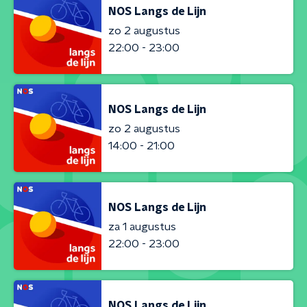
NOS Langs de Lijn
zo 2 augustus
22:00 - 23:00
NOS Langs de Lijn
zo 2 augustus
14:00 - 21:00
NOS Langs de Lijn
za 1 augustus
22:00 - 23:00
NOS Langs de Lijn