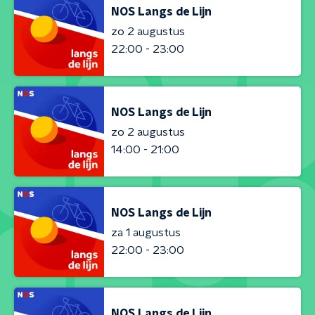
NOS Langs de Lijn
zo 2 augustus
22:00 - 23:00
NOS Langs de Lijn
zo 2 augustus
14:00 - 21:00
NOS Langs de Lijn
za 1 augustus
22:00 - 23:00
NOS Langs de Lijn