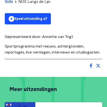
Gids
NOS Langs de Lijn
Speel uitzending af
Gepresenteerd door:
Annette van Trigt
Sportprogramma met nieuws, achtergronden,
reportages, live-verslagen, interviews en studiogasten.
Meer uitzendingen