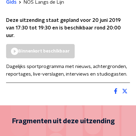
Gids
NOS Langs de Lijn
Deze uitzending staat gepland voor
20 juni 2019
van 17:30 tot 19:30
en is beschikbaar rond
20:00
uur.
Binnenkort beschikbaar
Dagelijks sportprogramma met nieuws, achtergronden,
reportages, live-verslagen, interviews en studiogasten.
Fragmenten uit deze uitzending