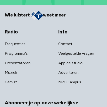
Wie luistert
weet meer
Radio
Info
Frequenties
Contact
Programma's
Veelgestelde vragen
Presentatoren
App de studio
Muziek
Adverteren
Gemist
NPO Campus
Abonneer je op onze wekelijkse