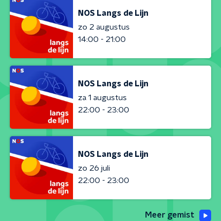
NOS Langs de Lijn
zo 2 augustus
14:00 - 21:00
NOS Langs de Lijn
za 1 augustus
22:00 - 23:00
NOS Langs de Lijn
zo 26 juli
22:00 - 23:00
Meer gemist