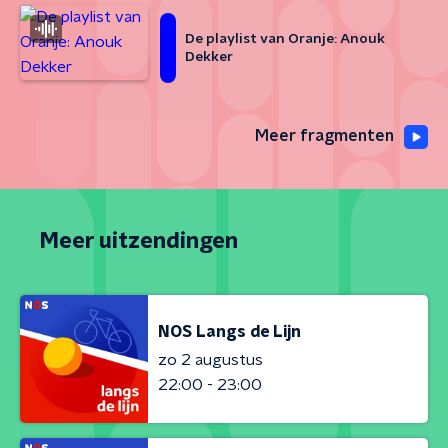
De playlist van Oranje: Anouk
Dekker
Meer fragmenten
Meer uitzendingen
NOS Langs de Lijn
zo 2 augustus
22:00 - 23:00