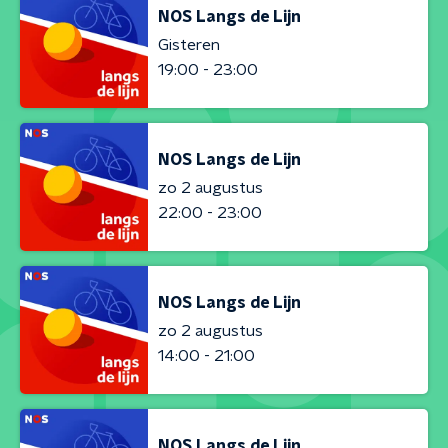
NOS Langs de Lijn
Gisteren
19:00 - 23:00
NOS Langs de Lijn
zo 2 augustus
22:00 - 23:00
NOS Langs de Lijn
zo 2 augustus
14:00 - 21:00
NOS Langs de Lijn