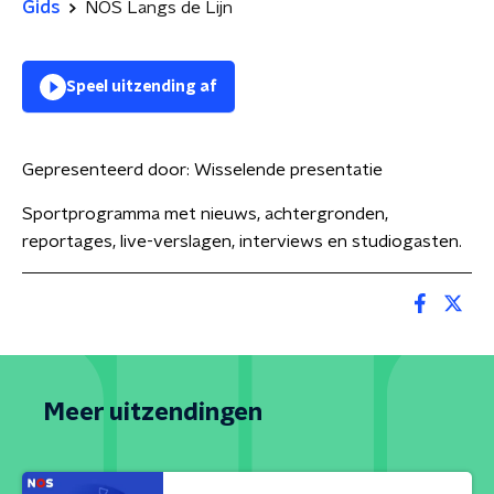
Gids
NOS Langs de Lijn
Speel uitzending af
Gepresenteerd door:
Wisselende presentatie
Sportprogramma met nieuws, achtergronden,
reportages, live-verslagen, interviews en studiogasten.
Meer uitzendingen