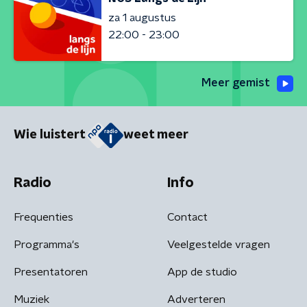
za 1 augustus
22:00 - 23:00
Meer gemist
Wie luistert
weet meer
Radio
Info
Frequenties
Contact
Programma's
Veelgestelde vragen
Presentatoren
App de studio
Muziek
Adverteren