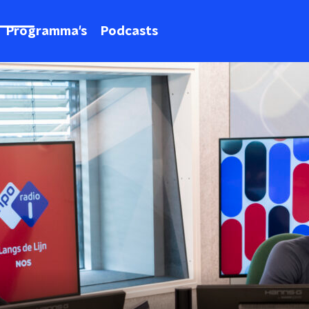
Programma's
Podcasts