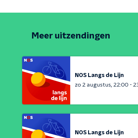
Meer uitzendingen
NOS Langs de Lijn
zo 2 augustus
22:00 - 2
NOS Langs de Lijn