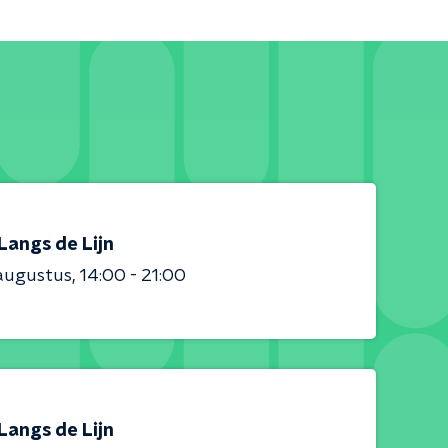
Langs de Lijn
augustus
14:00 - 21:00
Langs de Lijn