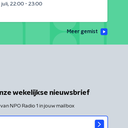
juli
22:00 - 23:00
Meer gemist
nze wekelijkse nieuwsbrief
 van NPO Radio 1 in jouw mailbox